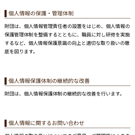
個人情報の保護・管理体制
財団は、個人情報管理責任者の設置をはじめ、個人情報の
保護管理体制を整備するとともに、職員に対し研修を実施
するなど、個人情報保護意識の向上と適切な取り扱いの徹
底を図ります。
個人情報保護体制の継続的な改善
財団は、個人情報保護体制の継続的な改善を行います。
個人情報に関するお問い合わせ