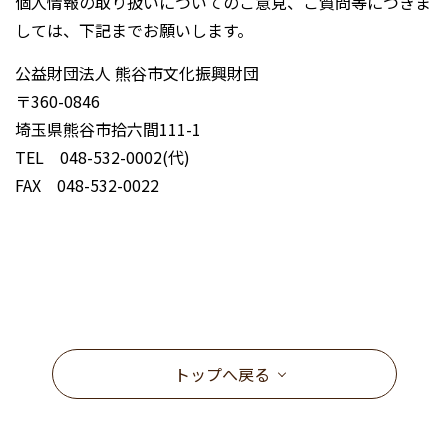
個人情報の取り扱いについてのご意見、ご質問等につきま
しては、下記までお願いします。
公益財団法人 熊谷市文化振興財団
〒360-0846
埼玉県熊谷市拾六間111-1
TEL 048-532-0002(代)
FAX 048-532-0022
トップへ戻る