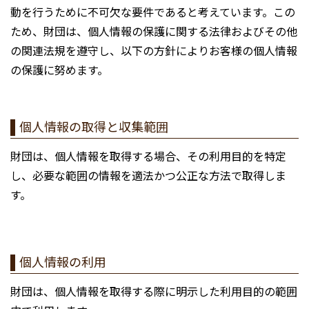
動を行うために不可欠な要件であると考えています。この
ため、財団は、個人情報の保護に関する法律およびその他
の関連法規を遵守し、以下の方針によりお客様の個人情報
の保護に努めます。
個人情報の取得と収集範囲
財団は、個人情報を取得する場合、その利用目的を特定
し、必要な範囲の情報を適法かつ公正な方法で取得しま
す。
個人情報の利用
財団は、個人情報を取得する際に明示した利用目的の範囲