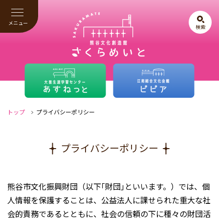
メニュー
検索
トップ
プライバシーポリシー
プライバシーポリシー
熊谷市文化振興財団（以下｢財団｣といいます。）では、個
人情報を保護することは、公益法人に課せられた重大な社
会的責務であるとともに、社会の信頼の下に種々の財団活