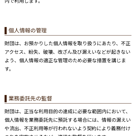
内で利用します。
個人情報の管理
財団は、お預かりした個人情報を取り扱うにあたり、不正
アクセス、紛失、破壊、改ざん及び漏えいなどが起きない
よう、個人情報の適正な管理のため必要な措置を講じま
す。
業務委託先の監督
財団は、正当な利用目的の達成に必要な範囲内において、
個人情報を業務委託先に預託する場合には、情報の漏えい
や流出、不正利用等が行われないよう契約により義務付け