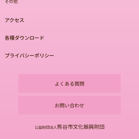
その他
アクセス
各種ダウンロード
プライバシーポリシー
よくある質問
お問い合わせ
熊谷市文化振興財団
公益財団法人