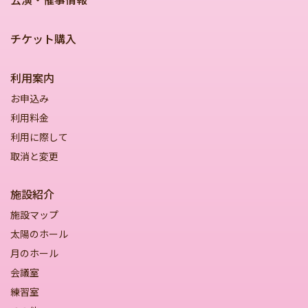
チケット購入
利用案内
お申込み
利用料金
利用に際して
取消と変更
施設紹介
施設マップ
太陽のホール
月のホール
会議室
練習室