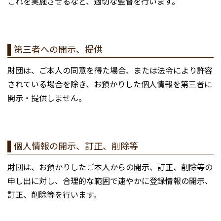
これを実施させるなど、適切な監督を行います。
第三者への開示、提供
財団は、ご本人の同意を得た場合、または法令により許容
されている場合を除き、お預かりした個人情報を第三者に
開示・提供しません。
個人情報の開示、訂正、削除等
財団は、お預かりしたご本人からの開示、訂正、削除等の
申し出に対し、合理的な範囲で速やかに登録情報の開示、
訂正、削除等を行います。