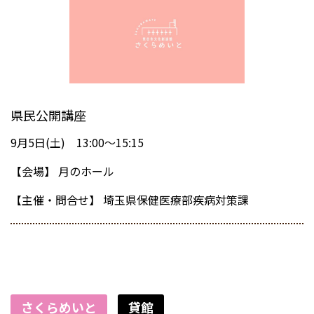
県民公開講座
9月5日(土) 13:00～15:15
【会場】
月のホール
【主催・問合せ】
埼玉県保健医療部疾病対策課
さくらめいと
貸館