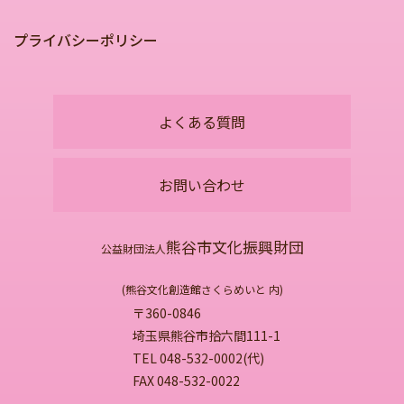
プライバシーポリシー
よくある質問
お問い合わせ
熊谷市文化振興財団
公益財団法人
(熊谷文化創造館さくらめいと 内)
〒360-0846
埼玉県熊谷市拾六間111-1
TEL 048-532-0002(代)
FAX 048-532-0022