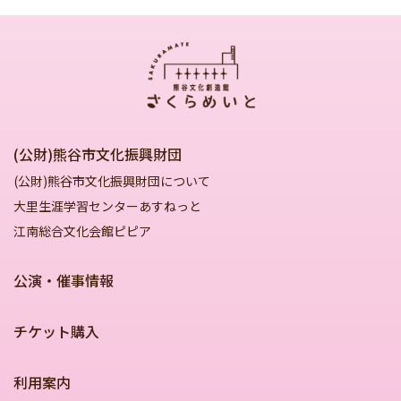
(公財)熊谷市文化振興財団
(公財)熊谷市文化振興財団について
大里生涯学習センターあすねっと
江南総合文化会館ピピア
公演・催事情報
チケット購入
利用案内