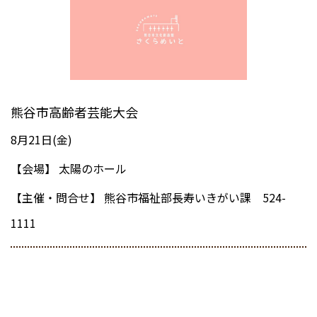
熊谷市高齢者芸能大会
8月21日(金)
【会場】
太陽のホール
【主催・問合せ】
熊谷市福祉部長寿いきがい課 524-
1111