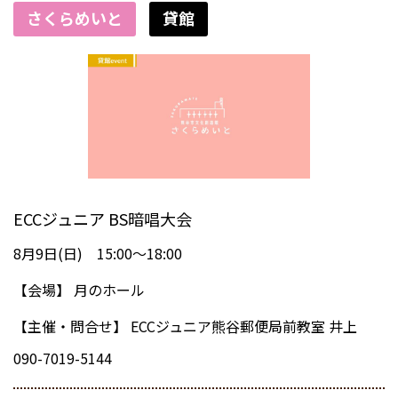
さくらめいと
貸館
ECCジュニア BS暗唱大会
8月9日(日) 15:00～18:00
【会場】
月のホール
【主催・問合せ】
ECCジュニア熊谷郵便局前教室 井上
090-7019-5144