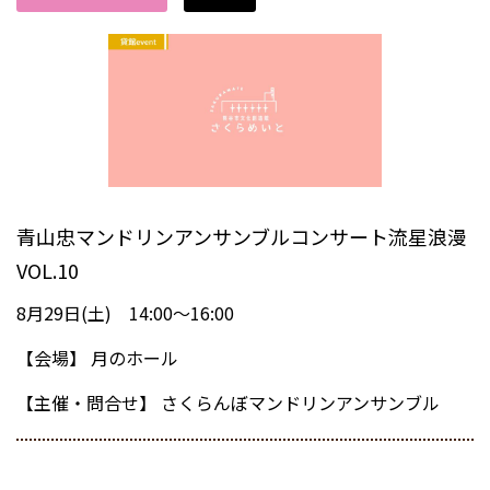
青山忠マンドリンアンサンブルコンサート流星浪漫
VOL.10
8月29日(土) 14:00～16:00
【会場】
月のホール
【主催・問合せ】
さくらんぼマンドリンアンサンブル