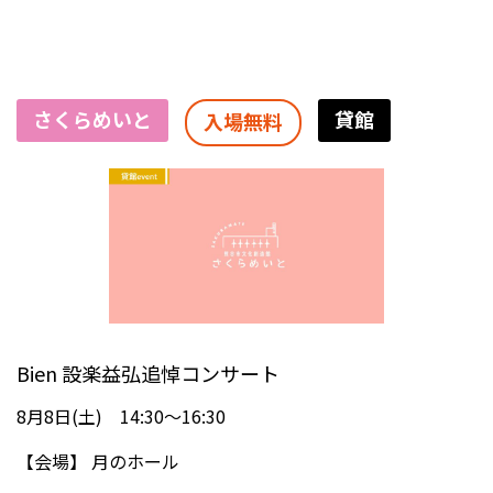
さくらめいと
貸館
入場無料
Bien 設楽益弘追悼コンサート
8月8日(土) 14:30～16:30
【会場】
月のホール