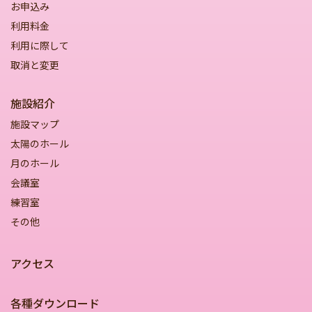
お申込み
利用料金
利用に際して
取消と変更
施設紹介
施設マップ
太陽のホール
月のホール
会議室
練習室
その他
アクセス
各種ダウンロード