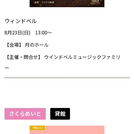
ウィンドベル
8月23日(日) 13:00～
【会場】
月のホール
【主催・問合せ】
ウインドベルミュージックファミリ
ー
さくらめいと
貸館