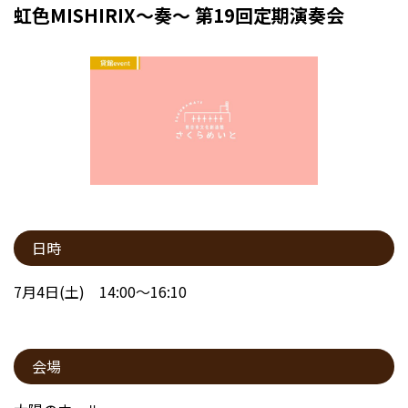
虹色MISHIRIX～奏～ 第19回定期演奏会
日時
7月4日(土) 14:00～16:10
会場