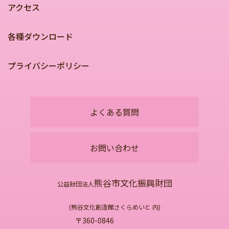
アクセス
各種ダウンロード
プライバシーポリシー
よくある質問
お問い合わせ
熊谷市文化振興財団
公益財団法人
(熊谷文化創造館さくらめいと 内)
〒360-0846