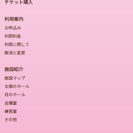
チケット購入
利用案内
お申込み
利用料金
利用に際して
取消と変更
施設紹介
施設マップ
太陽のホール
月のホール
会議室
練習室
その他