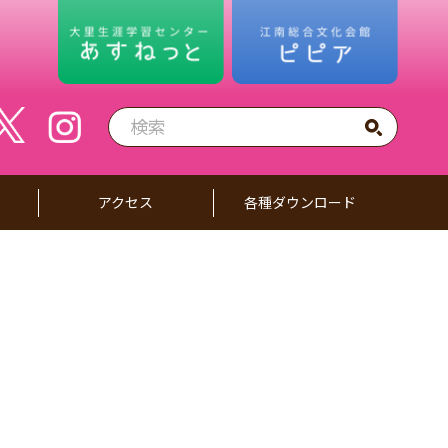
アクセス
各種ダウンロード