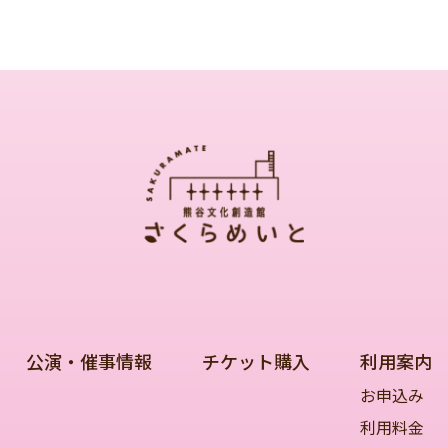
公演・催事情報
チケット購入
利用案内
お申込み
利用料金