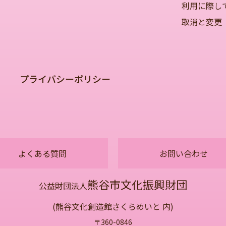
利用に際し
取消と変更
プライバシーポリシー
よくある質問
お問い合わせ
熊谷市文化振興財団
公益財団法人
(熊谷文化創造館さくらめいと 内)
〒360-0846