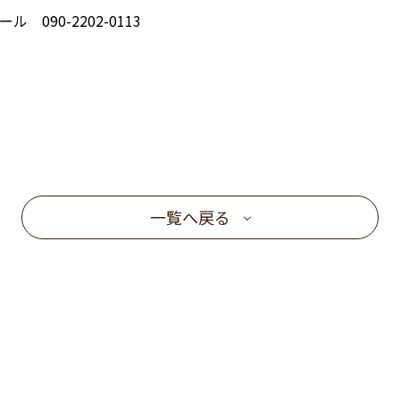
090-2202-0113
一覧へ戻る