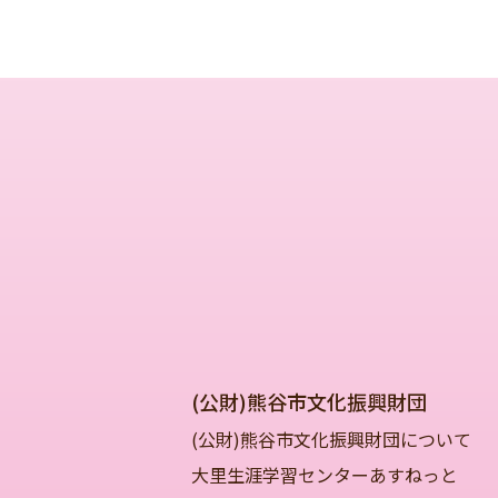
(公財)熊谷市文化振興財団
(公財)熊谷市文化振興財団について
大里生涯学習センターあすねっと