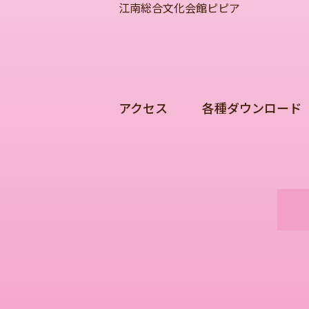
江南総合文化会館ピピア
アクセス
各種ダウンロード