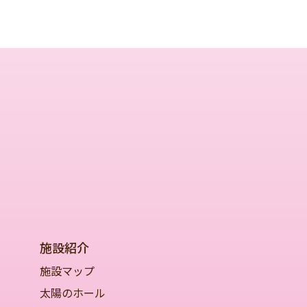
施設紹介
施設マップ
太陽のホール