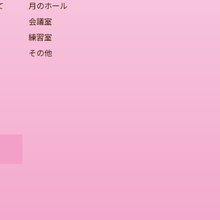
て
月のホール
会議室
練習室
その他