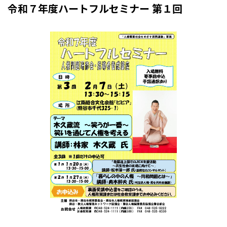
令和７年度ハートフルセミナー 第１回