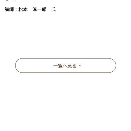
講師：松本 淳一郎 氏
一覧へ戻る