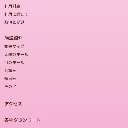
利用料金
利用に際して
取消と変更
施設紹介
施設マップ
太陽のホール
月のホール
会議室
練習室
その他
アクセス
各種ダウンロード