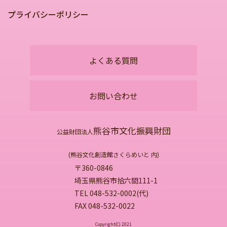
プライバシーポリシー
よくある質問
お問い合わせ
熊谷市文化振興財団
公益財団法人
(熊谷文化創造館さくらめいと 内)
〒360-0846
埼玉県熊谷市拾六間111-1
TEL 048-532-0002(代)
FAX 048-532-0022
Copyright(C) 2021