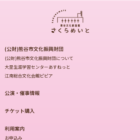
(公財)熊谷市文化振興財団
(公財)熊谷市文化振興財団について
大里生涯学習センターあすねっと
江南総合文化会館ピピア
公演・催事情報
チケット購入
利用案内
お申込み