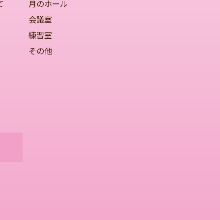
て
月のホール
会議室
練習室
その他