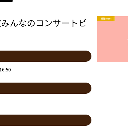
室みんなのコンサートピ
6:50