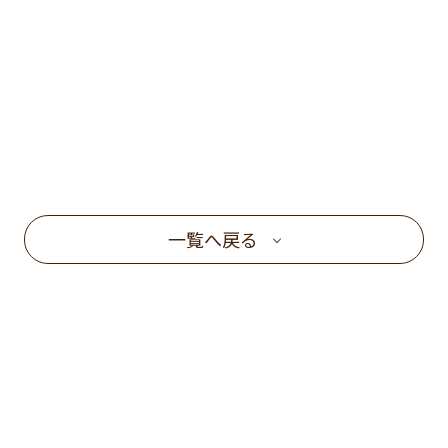
一覧へ戻る