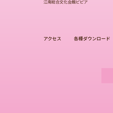
江南総合文化会館ピピア
アクセス
各種ダウンロード