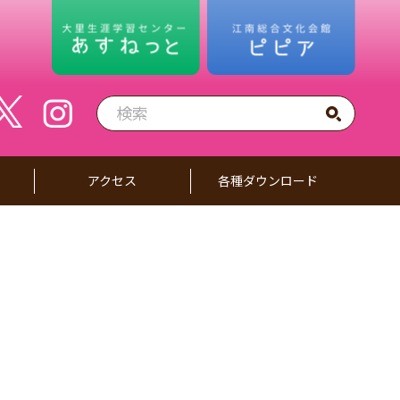
アクセス
各種ダウンロード