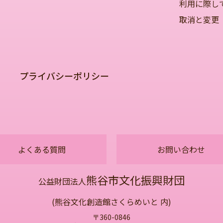
利用に際し
取消と変更
プライバシーポリシー
よくある質問
お問い合わせ
熊谷市文化振興財団
公益財団法人
(熊谷文化創造館さくらめいと 内)
〒360-0846