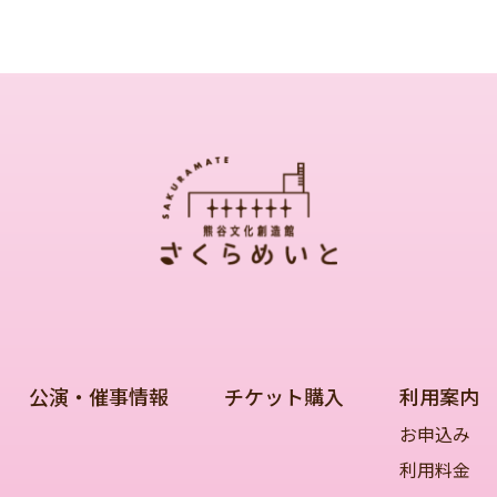
公演・催事情報
チケット購入
利用案内
お申込み
利用料金