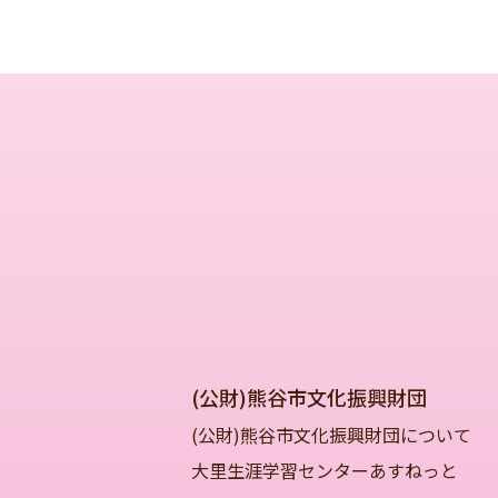
(公財)熊谷市文化振興財団
(公財)熊谷市文化振興財団について
大里生涯学習センターあすねっと