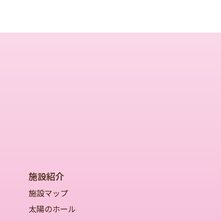
施設紹介
施設マップ
太陽のホール