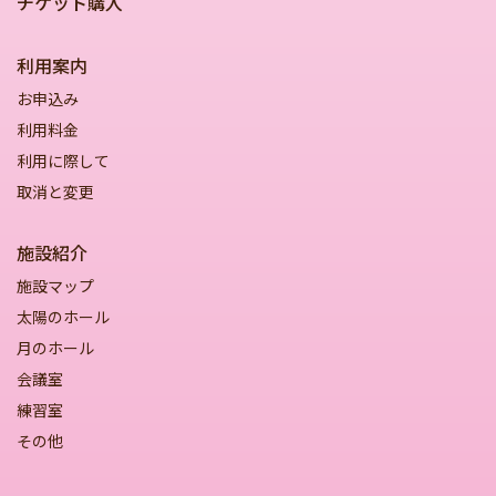
チケット購入
利用案内
お申込み
利用料金
利用に際して
取消と変更
施設紹介
施設マップ
太陽のホール
月のホール
会議室
練習室
その他