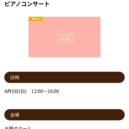
ピアノコンサート
日時
4月5日(日) 12:00～16:00
会場
太陽のホール