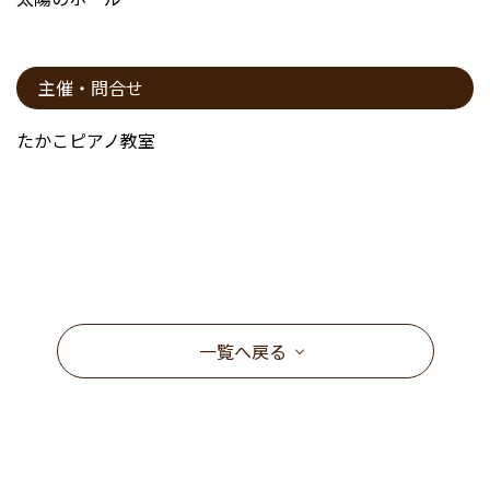
主催・問合せ
たかこピアノ教室
一覧へ戻る