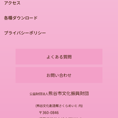
アクセス
各種ダウンロード
プライバシーポリシー
よくある質問
お問い合わせ
熊谷市文化振興財団
公益財団法人
(熊谷文化創造館さくらめいと 内)
〒360-0846